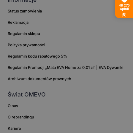
48 275
opinii
Status zamówienia
Reklamacja
Regulamin sklepu
Polityka prywatności
Regulamin kodu rabatowego 5%
Regulamin Promocji „Mata EVA Home za 0,01 zł” | EVA Dywaniki
Archiwum dokumentów prawnych
Świat OMEVO
O nas
O rebrandingu
Kariera