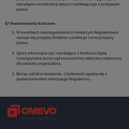
obowiązku archiwizacji danych wynikającego z przepisów
prawa.
§7 Postanowienia końcowe
W kwestiach nieuregulowanych niniejszym Regulaminem
stosuje się przepisy Kodeksu cywilnego i inne przepisy
prawa.
Spory odnoszące się i wynikające z Konkursu będą
rozwiązywane przez sąd powszechny właściwy miejscowo
dla siedziby organizatora.
Biorąc udział w konkursie, Użytkownik zgadza się z
postanowieniami niniejszego Regulaminu.