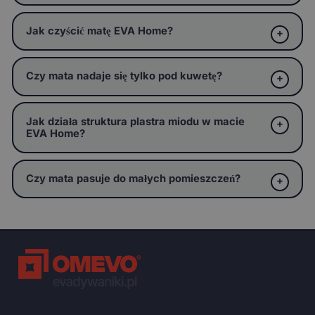
Jak czyścić matę EVA Home?
Czy mata nadaje się tylko pod kuwetę?
Jak działa struktura plastra miodu w macie
EVA Home?
Czy mata pasuje do małych pomieszczeń?