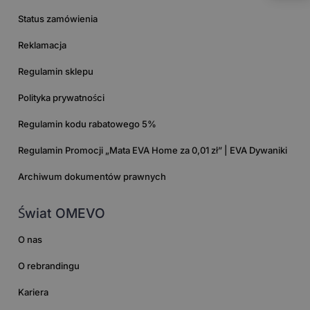
Status zamówienia
Reklamacja
Regulamin sklepu
Polityka prywatności
Regulamin kodu rabatowego 5%
Regulamin Promocji „Mata EVA Home za 0,01 zł” | EVA Dywaniki
Archiwum dokumentów prawnych
Świat OMEVO
O nas
O rebrandingu
Kariera