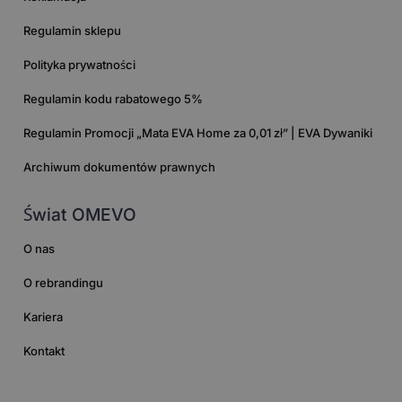
Regulamin sklepu
Polityka prywatności
Regulamin kodu rabatowego 5%
Regulamin Promocji „Mata EVA Home za 0,01 zł” | EVA Dywaniki
Archiwum dokumentów prawnych
Świat OMEVO
O nas
O rebrandingu
Kariera
Kontakt