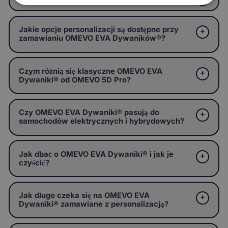
Jakie opcje personalizacji są dostępne przy
zamawianiu OMEVO EVA Dywaników®?
Czym różnią się klasyczne OMEVO EVA
Dywaniki® od OMEVO 5D Pro?
Czy OMEVO EVA Dywaniki® pasują do
samochodów elektrycznych i hybrydowych?
Jak dbać o OMEVO EVA Dywaniki® i jak je
czyścić?
Jak długo czeka się na OMEVO EVA
Dywaniki® zamawiane z personalizacją?