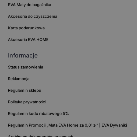
EVA Maty do bagażnika
Akcesoria do czyszczenia
Karta podarunkowa
Akcesoria EVA HOME
Informacje
Status zamówienia
Reklamacja
Regulamin sklepu
Polityka prywatności
Regulamin kodu rabatowego 5%
Regulamin Promocji „Mata EVA Home za 0,01 zł” | EVA Dywaniki
Archiwum dokumentów prawnych