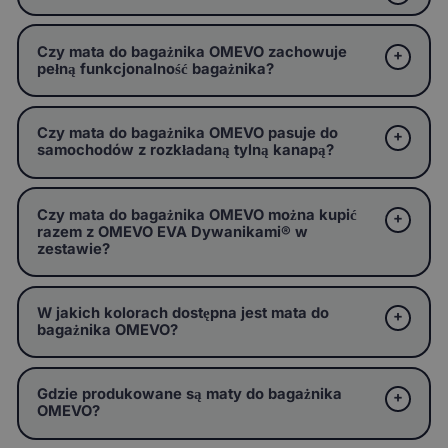
Czy mata do bagażnika OMEVO zachowuje
pełną funkcjonalność bagażnika?
Czy mata do bagażnika OMEVO pasuje do
samochodów z rozkładaną tylną kanapą?
Czy mata do bagażnika OMEVO można kupić
razem z OMEVO EVA Dywanikami® w
zestawie?
W jakich kolorach dostępna jest mata do
bagażnika OMEVO?
Gdzie produkowane są maty do bagażnika
OMEVO?