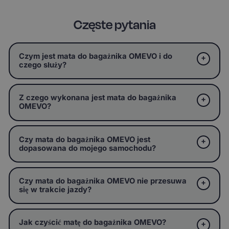
Częste pytania
Czym jest mata do bagażnika OMEVO i do
czego służy?
Z czego wykonana jest mata do bagażnika
OMEVO?
Czy mata do bagażnika OMEVO jest
dopasowana do mojego samochodu?
Czy mata do bagażnika OMEVO nie przesuwa
się w trakcie jazdy?
Jak czyścić matę do bagażnika OMEVO?