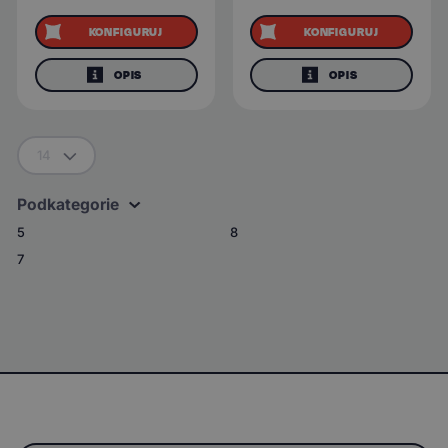
KONFIGURUJ
KONFIGURUJ
OPIS
OPIS
14
Podkategorie
5
8
7