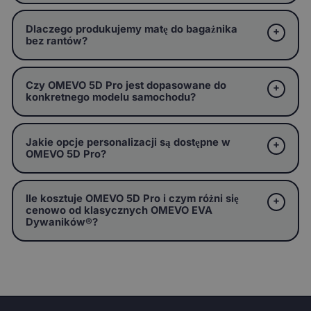
Dlaczego produkujemy matę do bagażnika
bez rantów?
Czy OMEVO 5D Pro jest dopasowane do
konkretnego modelu samochodu?
Jakie opcje personalizacji są dostępne w
OMEVO 5D Pro?
Ile kosztuje OMEVO 5D Pro i czym różni się
cenowo od klasycznych OMEVO EVA
Dywaników®?