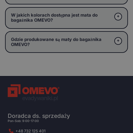
W jakich kolorach dostępna jest mata do
bagażnika OMEVO?
Gdzie produkowane są maty do bagażnika
OMEVO?
Doradca ds. sprzedaży
Pon-Sob: 9:00-17:00
+48 732 125 401