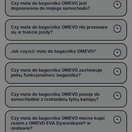
Czy mata do bagażnika OMEVO jest
dopasowana do mojego samochodu?
Czy mata do bagażnika OMEVO nie przesuwa
się w trakcie jazdy?
Jak czyścić matę do bagażnika OMEVO?
Czy mata do bagażnika OMEVO zachowuje
pełną funkcjonalność bagażnika?
Czy mata do bagażnika OMEVO pasuje do
samochodów z rozkładaną tylną kanapą?
Czy mata do bagażnika OMEVO można kupić
razem z OMEVO EVA Dywanikami® w
zestawie?