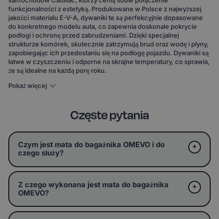
funkcjonalności z estetyką. Produkowane w Polsce z najwyższej
jakości materiału E-V-A, dywaniki te są perfekcyjnie dopasowane
do konkretnego modelu auta, co zapewnia doskonałe pokrycie
podłogi i ochronę przed zabrudzeniami. Dzięki specjalnej
strukturze komórek, skutecznie zatrzymują brud oraz wodę i płyny,
zapobiegając ich przedostaniu się na podłogę pojazdu. Dywaniki są
łatwe w czyszczeniu i odporne na skrajne temperatury, co sprawia,
że są idealne na każdą porę roku.
Pokaż więcej
Częste pytania
Czym jest mata do bagażnika OMEVO i do
czego służy?
Z czego wykonana jest mata do bagażnika
OMEVO?