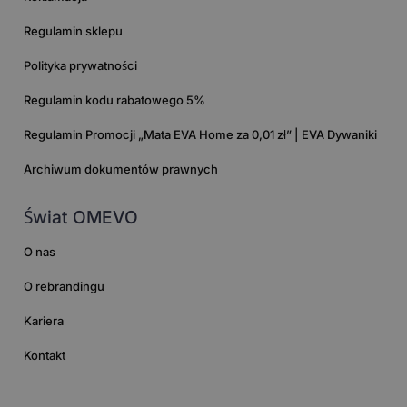
Regulamin sklepu
Polityka prywatności
Regulamin kodu rabatowego 5%
Regulamin Promocji „Mata EVA Home za 0,01 zł” | EVA Dywaniki
Archiwum dokumentów prawnych
Świat OMEVO
O nas
O rebrandingu
Kariera
Kontakt