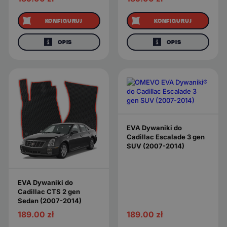
KONFIGURUJ
KONFIGURUJ
OPIS
OPIS
EVA Dywaniki do
Cadillac Escalade 3 gen
SUV (2007-2014)
EVA Dywaniki do
Cadillac CTS 2 gen
Sedan (2007-2014)
189.00
zł
189.00
zł