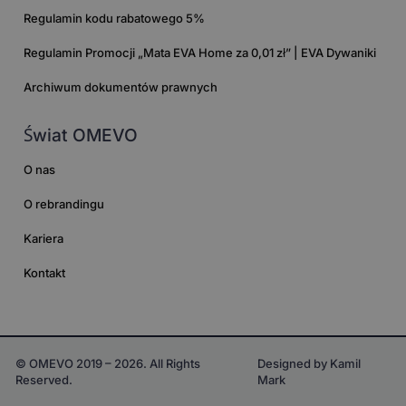
Regulamin kodu rabatowego 5%
Regulamin Promocji „Mata EVA Home za 0,01 zł” | EVA Dywaniki
Archiwum dokumentów prawnych
Świat OMEVO
O nas
O rebrandingu
Kariera
Kontakt
© OMEVO 2019 – 2026. All Rights
Designed by Kamil
Reserved.
Mark