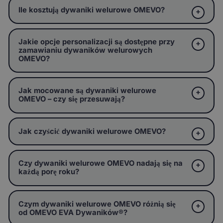
Ile kosztują dywaniki welurowe OMEVO?
Jakie opcje personalizacji są dostępne przy
zamawianiu dywaników welurowych
OMEVO?
Jak mocowane są dywaniki welurowe
OMEVO – czy się przesuwają?
Jak czyścić dywaniki welurowe OMEVO?
Czy dywaniki welurowe OMEVO nadają się na
każdą porę roku?
Czym dywaniki welurowe OMEVO różnią się
od OMEVO EVA Dywaników®?