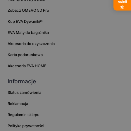
opinii
Zobacz OMEVO 5D Pro
Kup EVA Dywaniki®
EVA Maty do bagażnika
Akcesoria do czyszczenia
Karta podarunkowa
Akcesoria EVA HOME
Informacje
Status zamówienia
Reklamacja
Regulamin sklepu
Polityka prywatności