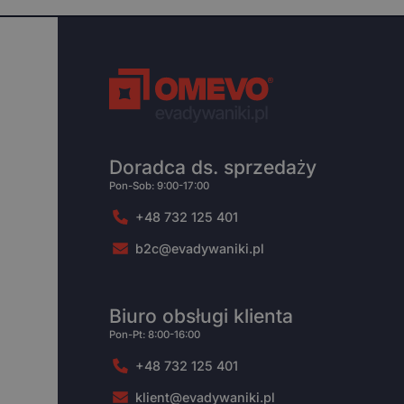
Doradca ds. sprzedaży
Pon-Sob: 9:00-17:00
+48 732 125 401
b2c@evadywaniki.pl
Biuro obsługi klienta
Pon-Pt: 8:00-16:00
+48 732 125 401
klient@evadywaniki.pl