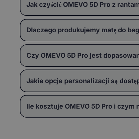
Jak czyścić OMEVO 5D Pro z rantam
Dlaczego produkujemy matę do bag
Czy OMEVO 5D Pro jest dopasowa
Jakie opcje personalizacji są dos
Ile kosztuje OMEVO 5D Pro i czym