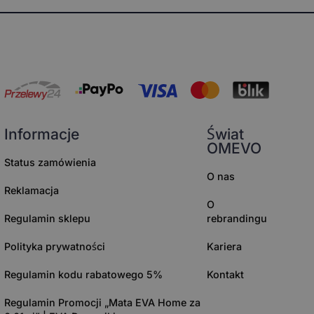
Informacje
Świat
OMEVO
Status zamówienia
O nas
Reklamacja
O
Regulamin sklepu
rebrandingu
Polityka prywatności
Kariera
Regulamin kodu rabatowego 5%
Kontakt
Regulamin Promocji „Mata EVA Home za