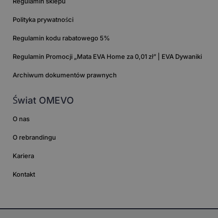
Regulamin sklepu
Polityka prywatności
Regulamin kodu rabatowego 5%
Regulamin Promocji „Mata EVA Home za 0,01 zł” | EVA Dywaniki
Archiwum dokumentów prawnych
Świat OMEVO
O nas
O rebrandingu
Kariera
Kontakt