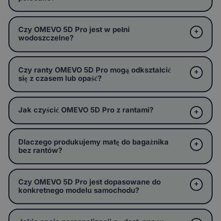
Czy OMEVO 5D Pro jest w pełni
wodoszczelne?
Czy ranty OMEVO 5D Pro mogą odkształcić
się z czasem lub opaść?
Jak czyścić OMEVO 5D Pro z rantami?
Dlaczego produkujemy matę do bagażnika
bez rantów?
Czy OMEVO 5D Pro jest dopasowane do
konkretnego modelu samochodu?