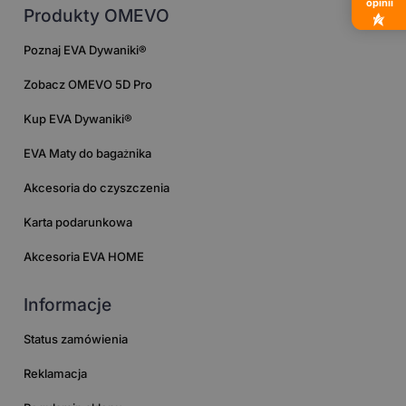
opinii
Produkty OMEVO
Poznaj EVA Dywaniki®
Zobacz OMEVO 5D Pro
Kup EVA Dywaniki®
EVA Maty do bagażnika
Akcesoria do czyszczenia
Karta podarunkowa
Akcesoria EVA HOME
Informacje
Status zamówienia
Reklamacja