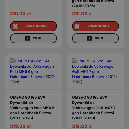
gen Hatchback 5 drzwi
(2019-2026)
319.00
zł
319.00
zł
KONFIGURUJ
KONFIGURUJ
OPIS
OPIS
OMEVO 5D Pro EVA
OMEVO 5D Pro EVA
Dywaniki do
Dywaniki do
Volkswagen Polo MK6 6
Volkswagen Golf MK7 7
gen Hatchback 5 drzwi
gen Hatchback 5 drzwi
(2017-2026)
(2012-2020)
319.00
zł
319.00
zł