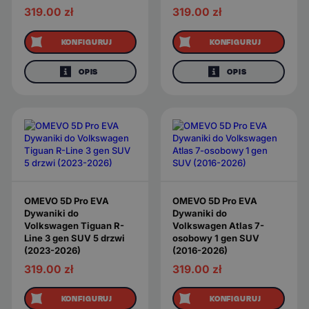
319.00
zł
319.00
zł
KONFIGURUJ
KONFIGURUJ
OPIS
OPIS
OMEVO 5D Pro EVA
OMEVO 5D Pro EVA
Dywaniki do
Dywaniki do
Volkswagen Tiguan R-
Volkswagen Atlas 7-
Line 3 gen SUV 5 drzwi
osobowy 1 gen SUV
(2023-2026)
(2016-2026)
319.00
zł
319.00
zł
KONFIGURUJ
KONFIGURUJ