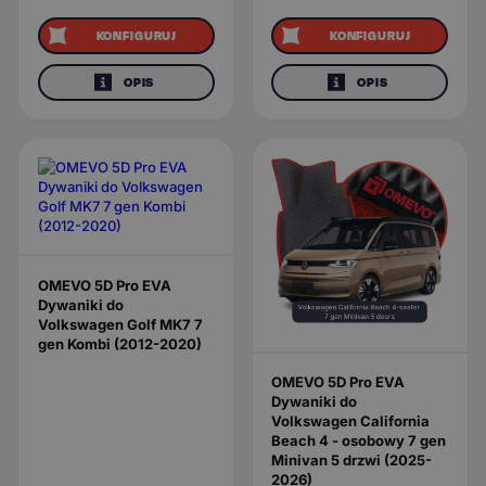
KONFIGURUJ
KONFIGURUJ
OPIS
OPIS
OMEVO 5D Pro EVA
Dywaniki do
Volkswagen Golf MK7 7
gen Kombi (2012-2020)
OMEVO 5D Pro EVA
Dywaniki do
Volkswagen California
Beach 4 - osobowy 7 gen
Minivan 5 drzwi (2025-
2026)