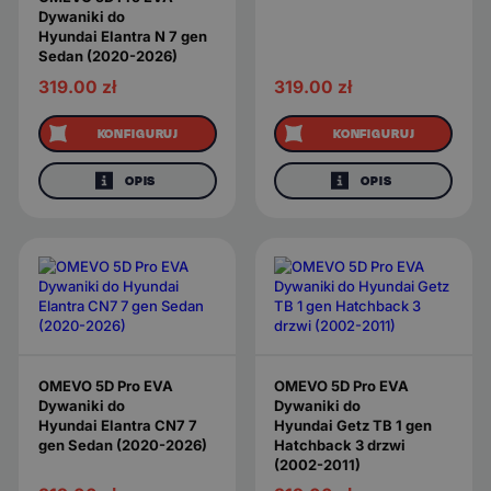
Dywaniki do
Hyundai Elantra N 7 gen
Sedan (2020-2026)
319.00
zł
319.00
zł
KONFIGURUJ
KONFIGURUJ
OPIS
OPIS
OMEVO 5D Pro EVA
OMEVO 5D Pro EVA
Dywaniki do
Dywaniki do
Hyundai Elantra CN7 7
Hyundai Getz TB 1 gen
gen Sedan (2020-2026)
Hatchback 3 drzwi
(2002-2011)