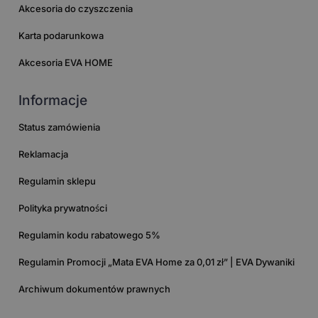
Akcesoria do czyszczenia
Karta podarunkowa
Akcesoria EVA HOME
Informacje
Status zamówienia
Reklamacja
Regulamin sklepu
Polityka prywatności
Regulamin kodu rabatowego 5%
Regulamin Promocji „Mata EVA Home za 0,01 zł” | EVA Dywaniki
Archiwum dokumentów prawnych