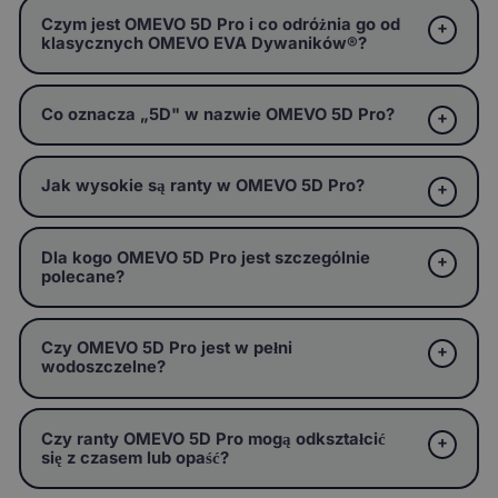
Czym jest OMEVO 5D Pro i co odróżnia go od
klasycznych OMEVO EVA Dywaników®?
Co oznacza „5D" w nazwie OMEVO 5D Pro?
Jak wysokie są ranty w OMEVO 5D Pro?
Dla kogo OMEVO 5D Pro jest szczególnie
polecane?
Czy OMEVO 5D Pro jest w pełni
wodoszczelne?
Czy ranty OMEVO 5D Pro mogą odkształcić
się z czasem lub opaść?