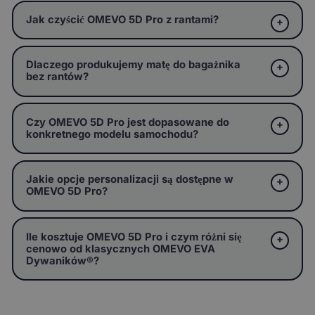
Jak czyścić OMEVO 5D Pro z rantami?
Dlaczego produkujemy matę do bagażnika
bez rantów?
Czy OMEVO 5D Pro jest dopasowane do
konkretnego modelu samochodu?
Jakie opcje personalizacji są dostępne w
OMEVO 5D Pro?
Ile kosztuje OMEVO 5D Pro i czym różni się
cenowo od klasycznych OMEVO EVA
Dywaników®?