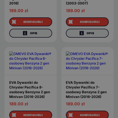
2016)
(2003-2007)
189.00
zł
189.00
zł
KONFIGURUJ
KONFIGURUJ
OPIS
OPIS
EVA Dywaniki do
EVA Dywaniki do
Chrysler Pacifica 8-
Chrysler Pacifica 7-
osobowy Benzyna 2 gen
osobowy Benzyna 2 gen
Minivan (2016-2026)
Minivan (2016-2026)
189.00
zł
189.00
zł
KONFIGURUJ
KONFIGURUJ