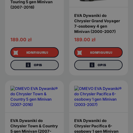
Touring 5 gen Minivan
(2007-2016)
EVA Dywaniki do
Chrysler Grand Voyager
7-osobowy 4 gen
Minivan (2000-2007)
189.00
zł
189.00
zł
KONFIGURUJ
KONFIGURUJ
OPIS
OPIS
EVA Dywaniki do
EVA Dywaniki do
Chrysler Town & Country
Chrysler Pacifica 6-
5 gen Minivan (2007-
osobowy 1 gen Minivan