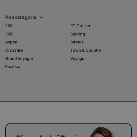
Podkategorie
200
PT Cruiser
300
Sebring
Aspen
Stratus
Crossfire
Town & Country
Grand Voyager
Voyager
Pacifica