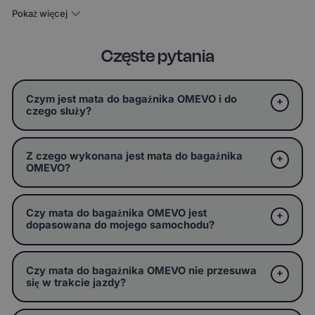
Pokaż więcej
Częste pytania
Czym jest mata do bagażnika OMEVO i do
czego służy?
Z czego wykonana jest mata do bagażnika
OMEVO?
Czy mata do bagażnika OMEVO jest
dopasowana do mojego samochodu?
Czy mata do bagażnika OMEVO nie przesuwa
się w trakcie jazdy?