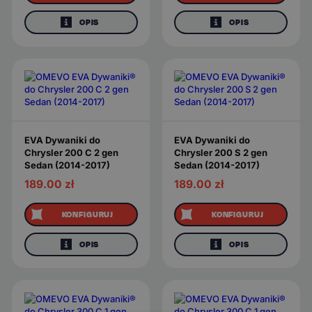
OPIS
OPIS
EVA Dywaniki do
EVA Dywaniki do
Chrysler 200 C 2 gen
Chrysler 200 S 2 gen
Sedan (2014-2017)
Sedan (2014-2017)
189.00
zł
189.00
zł
KONFIGURUJ
KONFIGURUJ
OPIS
OPIS