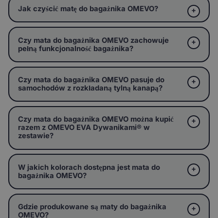
Jak czyścić matę do bagażnika OMEVO?
Czy mata do bagażnika OMEVO zachowuje
pełną funkcjonalność bagażnika?
Czy mata do bagażnika OMEVO pasuje do
samochodów z rozkładaną tylną kanapą?
Czy mata do bagażnika OMEVO można kupić
razem z OMEVO EVA Dywanikami® w
zestawie?
W jakich kolorach dostępna jest mata do
bagażnika OMEVO?
Gdzie produkowane są maty do bagażnika
OMEVO?