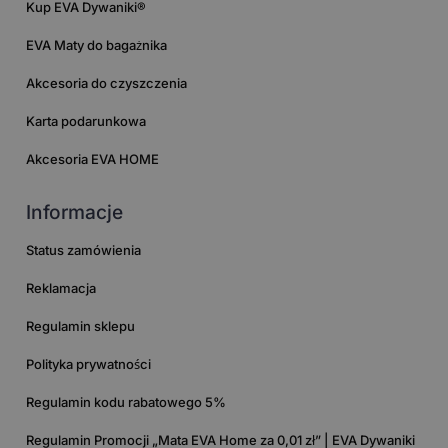
Kup EVA Dywaniki®
EVA Maty do bagażnika
Akcesoria do czyszczenia
Karta podarunkowa
Akcesoria EVA HOME
Informacje
Status zamówienia
Reklamacja
Regulamin sklepu
Polityka prywatności
Regulamin kodu rabatowego 5%
Regulamin Promocji „Mata EVA Home za 0,01 zł” | EVA Dywaniki