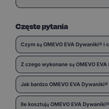
Częste pytania
Czym są OMEVO EVA Dywaniki® i c
Z czego wykonane są OMEVO EVA Dy
Jak bardzo OMEVO EVA Dywaniki®
Ile kosztują OMEVO EVA Dywaniki