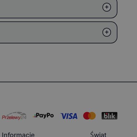
Informacje
Świat