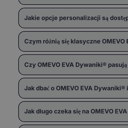
Jakie opcje personalizacji są do
Czym różnią się klasyczne OMEVO
Czy OMEVO EVA Dywaniki® pasują
Jak dbać o OMEVO EVA Dywaniki® i j
Jak długo czeka się na OMEVO EVA