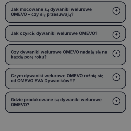
Jak mocowane są dywaniki welurowe
OMEVO – czy się przesuwają?
Jak czyścić dywaniki welurowe OMEVO?
Czy dywaniki welurowe OMEVO nadają się na
każdą porę roku?
Czym dywaniki welurowe OMEVO różnią się
od OMEVO EVA Dywaników®?
Gdzie produkowane są dywaniki welurowe
OMEVO?