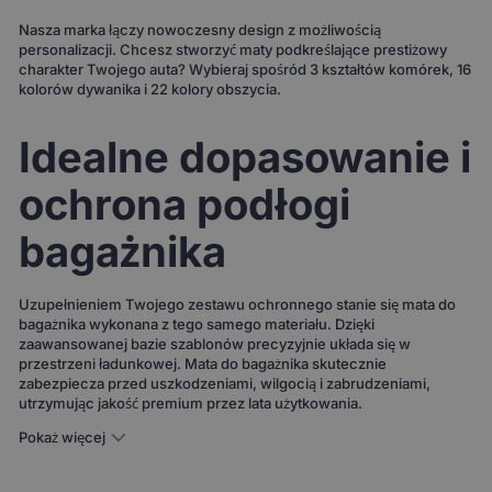
Nasza marka łączy nowoczesny design z możliwością
personalizacji. Chcesz stworzyć maty podkreślające prestiżowy
charakter Twojego auta? Wybieraj spośród 3 kształtów komórek, 16
kolorów dywanika i 22 kolory obszycia.
Idealne dopasowanie i
ochrona podłogi
bagażnika
Uzupełnieniem Twojego zestawu ochronnego stanie się mata do
bagażnika wykonana z tego samego materiału. Dzięki
zaawansowanej bazie szablonów precyzyjnie układa się w
przestrzeni ładunkowej. Mata do bagażnika skutecznie
zabezpiecza przed uszkodzeniami, wilgocią i zabrudzeniami,
utrzymując jakość premium przez lata użytkowania.
Pokaż więcej