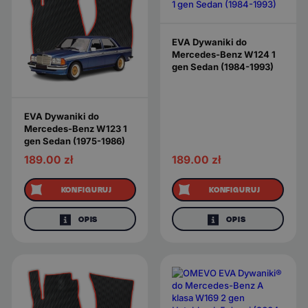
EVA Dywaniki do
Mercedes-Benz W124 1
gen Sedan (1984-1993)
EVA Dywaniki do
Mercedes-Benz W123 1
gen Sedan (1975-1986)
189.00
zł
189.00
zł
KONFIGURUJ
KONFIGURUJ
OPIS
OPIS