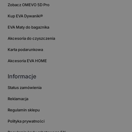
Zobacz OMEVO 5D Pro
Kup EVA Dywaniki®
EVA Maty do bagażnika
Akcesoria do czyszczenia
Karta podarunkowa
Akcesoria EVA HOME
Informacje
Status zamówienia
Reklamacja
Regulamin sklepu
Polityka prywatności