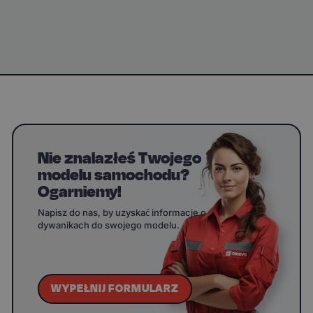
Nie znalazłeś Twojego
modelu samochodu?
Ogarniemy!
Napisz do nas, by uzyskać informacje o
dywanikach do swojego modelu.
WYPEŁNIJ FORMULARZ