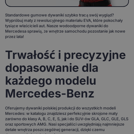
Standardowe gumowe dywaniki szybko tracą swój wygląd?
Wypróbuj maty z rewolucyjnego materiału EVA, które pokochały
tysiące właścicieli aut. Nasze wodoodporne dywaniki do
Mercedesa sprawią, że wnętrze samochodu pozostanie jak nowe
przez lata!
Trwałość i precyzyjne
dopasowanie dla
każdego modelu
Mercedes-Benz
Oferujemy dywaniki polskiej produkcji do wszystkich modeli
Mercedes: w katalogu znajdziesz perfekcyjnie skrojone maty
zarówno do klasy A, B, C, E, S, jak i do SUV-ów GLA, GLC, GLE, GLS
oraz sportowych AMG. Nasi specjaliści uwzględniają najmniejsze
detale wnętrza poszczególnej generacji, dzięki czemu