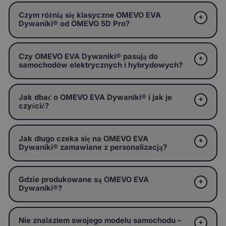
Czym różnią się klasyczne OMEVO EVA
Dywaniki® od OMEVO 5D Pro?
Czy OMEVO EVA Dywaniki® pasują do
samochodów elektrycznych i hybrydowych?
Jak dbać o OMEVO EVA Dywaniki® i jak je
czyścić?
Jak długo czeka się na OMEVO EVA
Dywaniki® zamawiane z personalizacją?
Gdzie produkowane są OMEVO EVA
Dywaniki®?
Nie znalazłem swojego modelu samochodu –