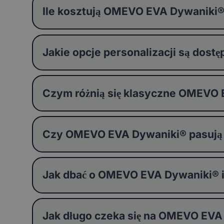
Ile kosztują OMEVO EVA Dywaniki
Jakie opcje personalizacji są do
Czym różnią się klasyczne OMEVO
Czy OMEVO EVA Dywaniki® pasują
Jak dbać o OMEVO EVA Dywaniki® i j
Jak długo czeka się na OMEVO EVA