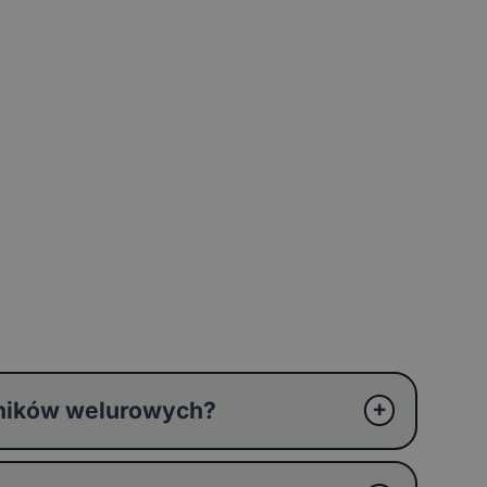
aników welurowych?