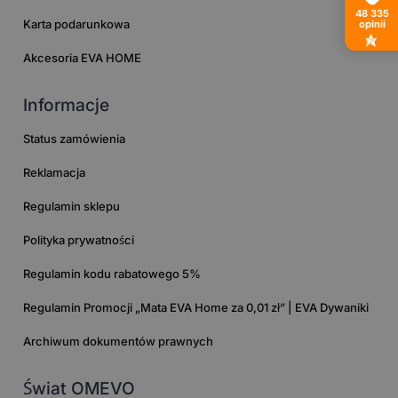
48 335
Karta podarunkowa
opinii
Akcesoria EVA HOME
Informacje
Status zamówienia
Reklamacja
Regulamin sklepu
Polityka prywatności
Regulamin kodu rabatowego 5%
Regulamin Promocji „Mata EVA Home za 0,01 zł” | EVA Dywaniki
Archiwum dokumentów prawnych
Świat OMEVO