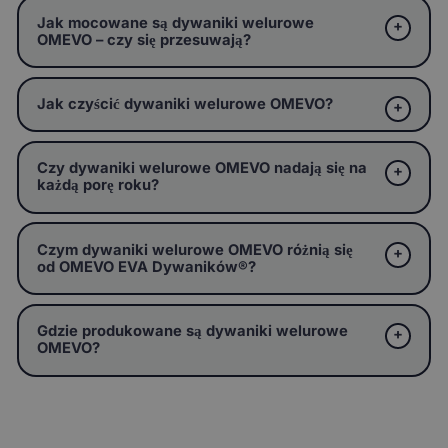
Jak mocowane są dywaniki welurowe
OMEVO – czy się przesuwają?
Jak czyścić dywaniki welurowe OMEVO?
Czy dywaniki welurowe OMEVO nadają się na
każdą porę roku?
Czym dywaniki welurowe OMEVO różnią się
od OMEVO EVA Dywaników®?
Gdzie produkowane są dywaniki welurowe
OMEVO?