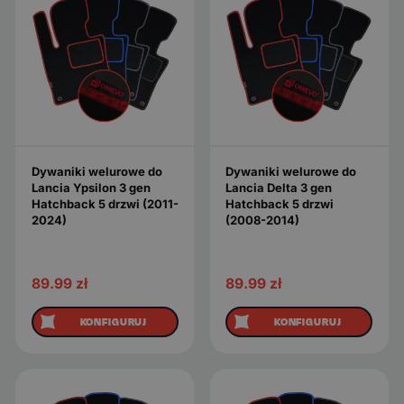
Dywaniki welurowe do
Dywaniki welurowe do
Lancia Ypsilon 3 gen
Lancia Delta 3 gen
Hatchback 5 drzwi (2011-
Hatchback 5 drzwi
2024)
(2008-2014)
89.99
zł
89.99
zł
KONFIGURUJ
KONFIGURUJ