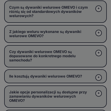
Czym są dywaniki welurowe OMEVO i czym
różnią się od standardowych dywaników
welurowych?
Z jakiego weluru wykonane są dywaniki
welurowe OMEVO?
Czy dywaniki welurowe OMEVO są
dopasowane do konkretnego modelu
samochodu?
Ile kosztują dywaniki welurowe OMEVO?
Jakie opcje personalizacji są dostępne przy
zamawianiu dywaników welurowych
OMEVO?