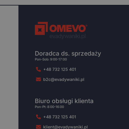
Doradca ds. sprzedaży
Pon-Sob: 9:00-17:00
+48 732 125 401
b2c@evadywaniki.pl
Biuro obsługi klienta
Pon-Pt: 8:00-16:00
+48 732 125 401
klient@evadywaniki.pl