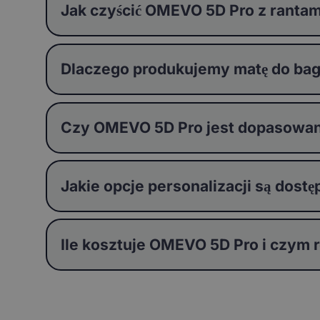
Jak czyścić OMEVO 5D Pro z rantam
Dlaczego produkujemy matę do bag
Czy OMEVO 5D Pro jest dopasowa
Jakie opcje personalizacji są dos
Ile kosztuje OMEVO 5D Pro i czym