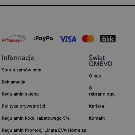
Informacje
Świat
OMEVO
Status zamówienia
O nas
Reklamacja
O
Regulamin sklepu
rebrandingu
Polityka prywatności
Kariera
Regulamin kodu rabatowego 5%
Kontakt
Regulamin Promocji „Mata EVA Home za