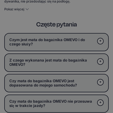
dywanika, nie przedostając się na podłogę.
Pokaż więcej
Częste pytania
Czym jest mata do bagażnika OMEVO i do
czego służy?
Z czego wykonana jest mata do bagażnika
OMEVO?
Czy mata do bagażnika OMEVO jest
dopasowana do mojego samochodu?
Czy mata do bagażnika OMEVO nie przesuwa
się w trakcie jazdy?