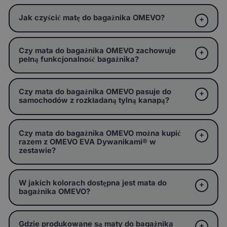
Jak czyścić matę do bagażnika OMEVO?
Czy mata do bagażnika OMEVO zachowuje
pełną funkcjonalność bagażnika?
Czy mata do bagażnika OMEVO pasuje do
samochodów z rozkładaną tylną kanapą?
Czy mata do bagażnika OMEVO można kupić
razem z OMEVO EVA Dywanikami® w
zestawie?
W jakich kolorach dostępna jest mata do
bagażnika OMEVO?
Gdzie produkowane są maty do bagażnika