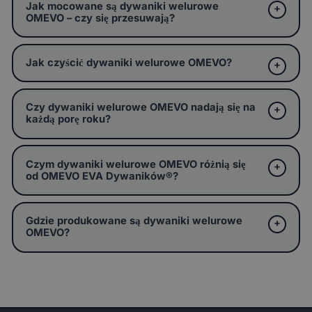
Jak mocowane są dywaniki welurowe
OMEVO – czy się przesuwają?
Jak czyścić dywaniki welurowe OMEVO?
Czy dywaniki welurowe OMEVO nadają się na
każdą porę roku?
Czym dywaniki welurowe OMEVO różnią się
od OMEVO EVA Dywaników®?
Gdzie produkowane są dywaniki welurowe
OMEVO?