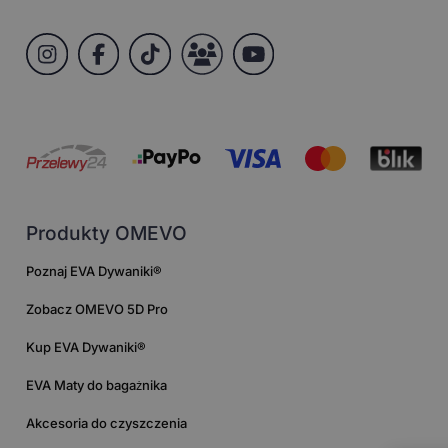
Produkty OMEVO
Poznaj EVA Dywaniki®
Zobacz OMEVO 5D Pro
Kup EVA Dywaniki®
EVA Maty do bagażnika
Akcesoria do czyszczenia