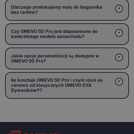
Dlaczego produkujemy matę do bagażnika
bez rantów?
Czy OMEVO 5D Pro jest dopasowane do
konkretnego modelu samochodu?
Jakie opcje personalizacji są dostępne w
OMEVO 5D Pro?
Ile kosztuje OMEVO 5D Pro i czym różni się
cenowo od klasycznych OMEVO EVA
Dywaników®?