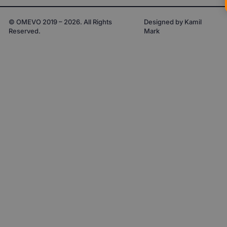
© OMEVO 2019 – 2026. All Rights
Designed by Kamil
Reserved.
Mark