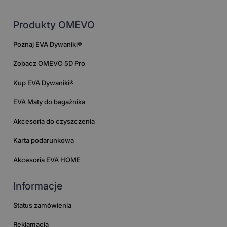
Produkty OMEVO
Poznaj EVA Dywaniki®
Zobacz OMEVO 5D Pro
Kup EVA Dywaniki®
EVA Maty do bagażnika
Akcesoria do czyszczenia
Karta podarunkowa
Akcesoria EVA HOME
Informacje
Status zamówienia
Reklamacja