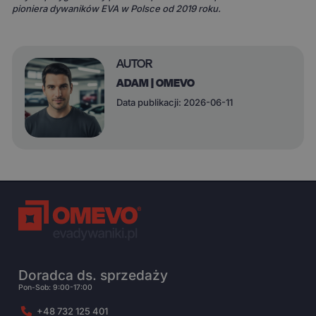
pioniera dywaników EVA w Polsce od 2019 roku.
AUTOR
ADAM | OMEVO
Data publikacji: 2026-06-11
Doradca ds. sprzedaży
Pon-Sob: 9:00-17:00
+48 732 125 401