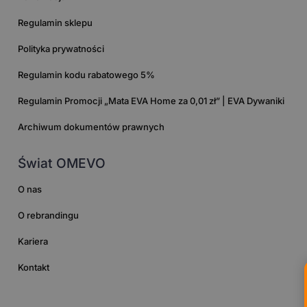
Regulamin sklepu
Polityka prywatności
Regulamin kodu rabatowego 5%
Regulamin Promocji „Mata EVA Home za 0,01 zł” | EVA Dywaniki
Archiwum dokumentów prawnych
Świat OMEVO
O nas
O rebrandingu
Kariera
Kontakt