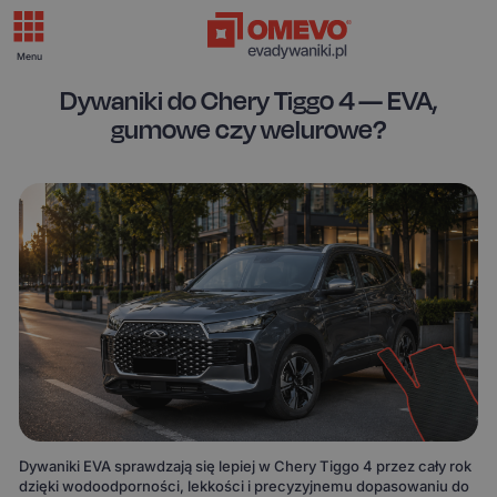
Menu
Dywaniki do Chery Tiggo 4 — EVA,
gumowe czy welurowe?
Dywaniki EVA sprawdzają się lepiej w Chery Tiggo 4 przez cały rok
dzięki wodoodporności, lekkości i precyzyjnemu dopasowaniu do