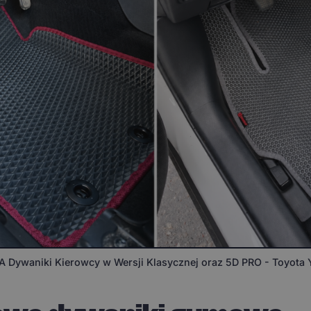
Dywaniki Kierowcy w Wersji Klasycznej oraz 5D PRO - Toyota 