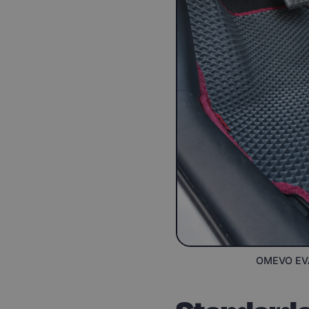
OMEVO EVA 