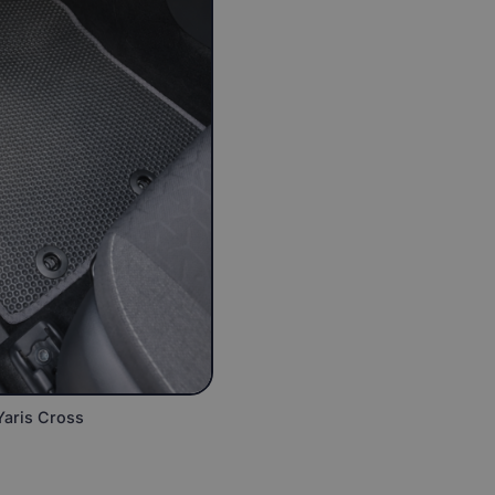
Yaris Cross