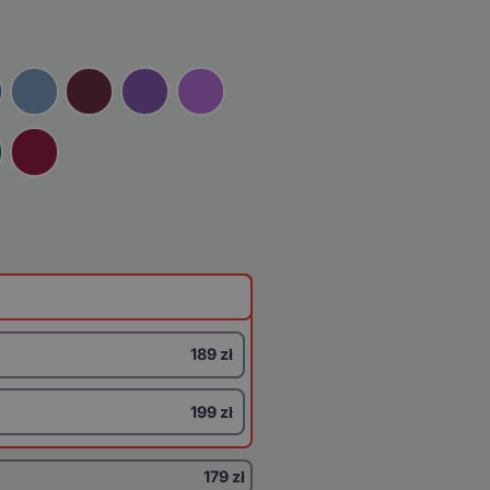
189 zł
199 zł
179 zł