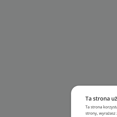
Ta strona u
Ta strona korzyst
strony, wyrażasz