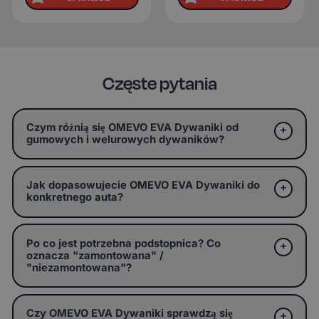
Częste pytania
Czym różnią się OMEVO EVA Dywaniki od
gumowych i welurowych dywaników?
Jak dopasowujecie OMEVO EVA Dywaniki do
konkretnego auta?
Po co jest potrzebna podstopnica? Co
oznacza "zamontowana" /
"niezamontowana"?
Czy OMEVO EVA Dywaniki sprawdzą się