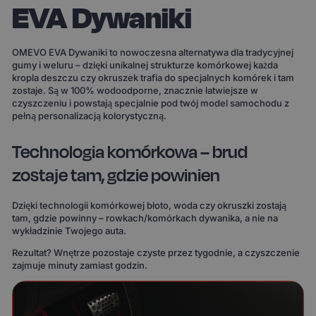
EVA Dywaniki
OMEVO EVA Dywaniki to nowoczesna alternatywa dla tradycyjnej
gumy i weluru – dzięki unikalnej strukturze komórkowej każda
kropla deszczu czy okruszek trafia do specjalnych komórek i tam
zostaje. Są w 100% wodoodporne, znacznie łatwiejsze w
czyszczeniu i powstają specjalnie pod twój model samochodu z
pełną personalizacją kolorystyczną.
Technologia komórkowa – brud
zostaje tam, gdzie powinien
Dzięki technologii komórkowej błoto, woda czy okruszki zostają
tam, gdzie powinny – rowkach/komórkach dywanika, a nie na
wykładzinie Twojego auta.
Rezultat? Wnętrze pozostaje czyste przez tygodnie, a czyszczenie
zajmuje minuty zamiast godzin.