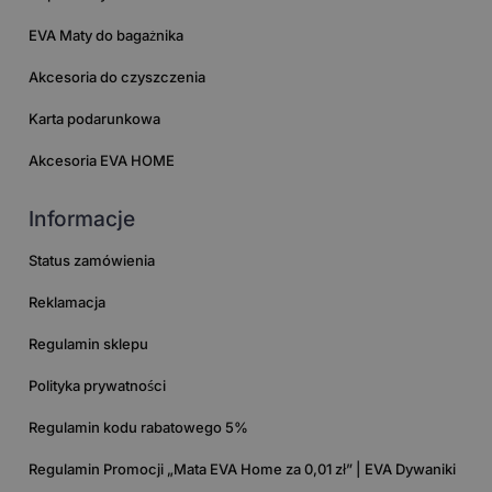
EVA Maty do bagażnika
Akcesoria do czyszczenia
Karta podarunkowa
Akcesoria EVA HOME
Informacje
Status zamówienia
Reklamacja
Regulamin sklepu
Polityka prywatności
Regulamin kodu rabatowego 5%
Regulamin Promocji „Mata EVA Home za 0,01 zł” | EVA Dywaniki