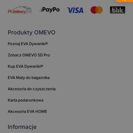
Produkty OMEVO
Poznaj EVA Dywaniki®
Zobacz OMEVO 5D Pro
Kup EVA Dywaniki®
EVA Maty do bagażnika
Akcesoria do czyszczenia
Karta podarunkowa
Akcesoria EVA HOME
Informacje