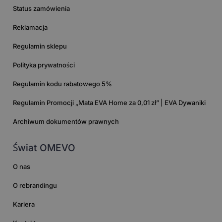
Status zamówienia
Reklamacja
Regulamin sklepu
Polityka prywatności
Regulamin kodu rabatowego 5%
Regulamin Promocji „Mata EVA Home za 0,01 zł” | EVA Dywaniki
Archiwum dokumentów prawnych
Świat OMEVO
O nas
O rebrandingu
Kariera