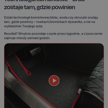
zostaje tam, gdzie powinien
Dzięki technologii komórkowej błoto, woda czy okruszki zostają
tam, gdzie powinny – rowkach/komórkach dywanika, a nie na
wykładzinie Twojego auta.
Rezultat? Wnętrze pozostaje czyste przez tygodnie, a czyszczenie
zajmuje minuty zamiast godzin.