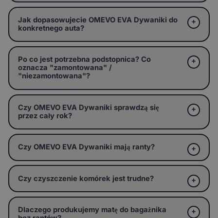
Jak dopasowujecie OMEVO EVA Dywaniki do
konkretnego auta?
Po co jest potrzebna podstopnica? Co
oznacza "zamontowana" /
"niezamontowana"?
Czy OMEVO EVA Dywaniki sprawdzą się
przez cały rok?
Czy OMEVO EVA Dywaniki mają ranty?
Czy czyszczenie komórek jest trudne?
Dlaczego produkujemy matę do bagażnika