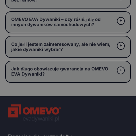
bez rantów?
OMEVO EVA Dywaniki – czy różnią się od
innych dywaników samochodowych?
Co jeśli jestem zainteresowany, ale nie wiem,
jakie dywaniki wybrać?
Jak długo obowiązuje gwarancja na OMEVO
EVA Dywaniki?