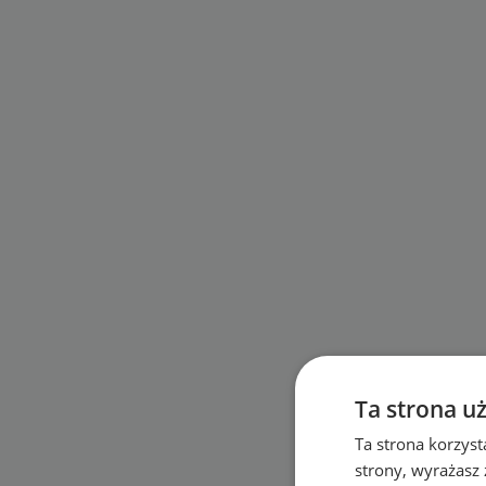
Ta strona u
Ta strona korzyst
strony, wyrażasz