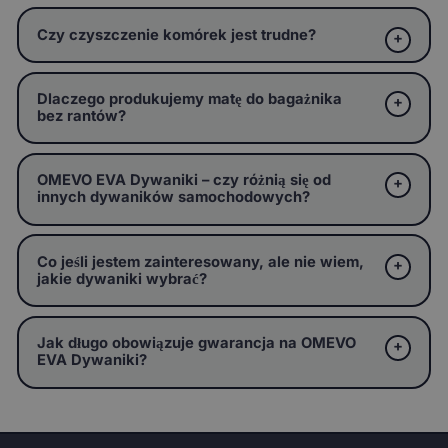
Czy czyszczenie komórek jest trudne?
Dlaczego produkujemy matę do bagażnika
bez rantów?
OMEVO EVA Dywaniki – czy różnią się od
innych dywaników samochodowych?
Co jeśli jestem zainteresowany, ale nie wiem,
jakie dywaniki wybrać?
Jak długo obowiązuje gwarancja na OMEVO
EVA Dywaniki?