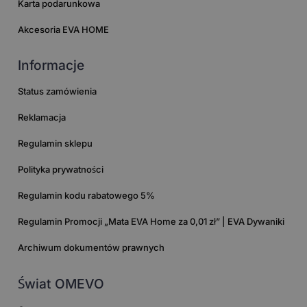
Karta podarunkowa
Akcesoria EVA HOME
Informacje
Status zamówienia
Reklamacja
Regulamin sklepu
Polityka prywatności
Regulamin kodu rabatowego 5%
Regulamin Promocji „Mata EVA Home za 0,01 zł” | EVA Dywaniki
Archiwum dokumentów prawnych
Świat OMEVO