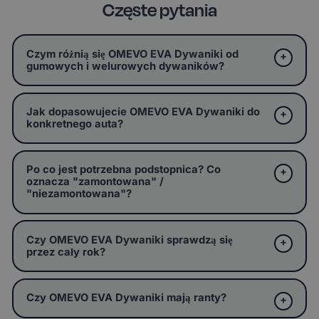
Częste pytania
Czym różnią się OMEVO EVA Dywaniki od
gumowych i welurowych dywaników?
Jak dopasowujecie OMEVO EVA Dywaniki do
konkretnego auta?
Po co jest potrzebna podstopnica? Co
oznacza "zamontowana" /
"niezamontowana"?
Czy OMEVO EVA Dywaniki sprawdzą się
przez cały rok?
Czy OMEVO EVA Dywaniki mają ranty?