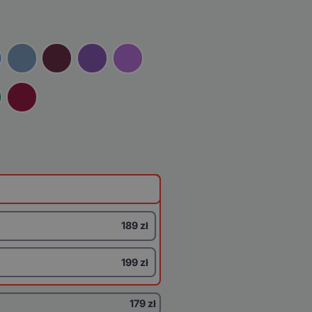
189 zł
199 zł
179 zł