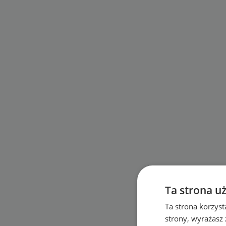
Ta strona u
Ta strona korzyst
strony, wyrażasz