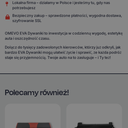
Lokalna firma – działamy w Polsce i jesteśmy tu, gdy nas
potrzebujesz
Bezpieczny zakup – sprawdzone płatności, wygodna dostawa,
szyfrowanie SSL
OMEVO EVA Dywaniki to inwestycja w codzienną wygodę, estetykę
auta i oszczędność czasu.
Dołącz do tysięcy zadowolonych kierowców, którzy już odkryli, jak
bardzo EVA Dywaniki mogą ułatwić życie i sprawić, że każda podróż
staje się przyjemnością. Twoje auto na to zasługuje – i Ty też!
Polecamy również!