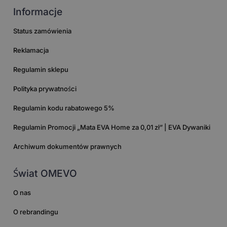
Informacje
Status zamówienia
Reklamacja
Regulamin sklepu
Polityka prywatności
Regulamin kodu rabatowego 5%
Regulamin Promocji „Mata EVA Home za 0,01 zł” | EVA Dywaniki
Archiwum dokumentów prawnych
Świat OMEVO
O nas
O rebrandingu