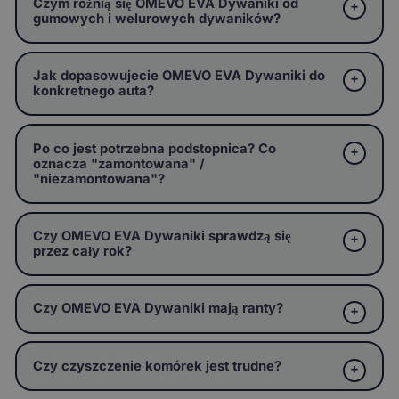
Czym różnią się OMEVO EVA Dywaniki od
gumowych i welurowych dywaników?
Jak dopasowujecie OMEVO EVA Dywaniki do
konkretnego auta?
Po co jest potrzebna podstopnica? Co
oznacza "zamontowana" /
"niezamontowana"?
Czy OMEVO EVA Dywaniki sprawdzą się
przez cały rok?
Czy OMEVO EVA Dywaniki mają ranty?
Czy czyszczenie komórek jest trudne?