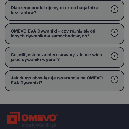
Dlaczego produkujemy matę do bagażnika
bez rantów?
OMEVO EVA Dywaniki – czy różnią się od
innych dywaników samochodowych?
Co jeśli jestem zainteresowany, ale nie wiem,
jakie dywaniki wybrać?
Jak długo obowiązuje gwarancja na OMEVO
EVA Dywaniki?