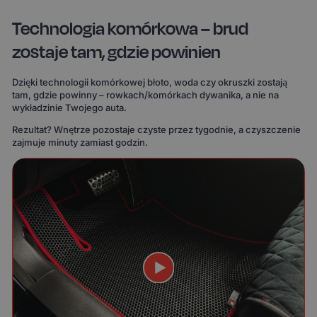
Technologia komórkowa – brud
zostaje tam, gdzie powinien
Dzięki technologii komórkowej błoto, woda czy okruszki zostają
tam, gdzie powinny – rowkach/komórkach dywanika, a nie na
wykładzinie Twojego auta.
Rezultat? Wnętrze pozostaje czyste przez tygodnie, a czyszczenie
zajmuje minuty zamiast godzin.