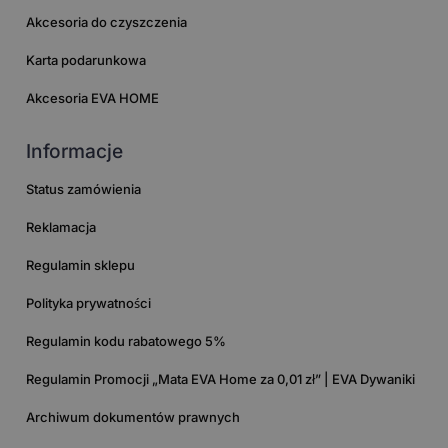
Akcesoria do czyszczenia
Karta podarunkowa
Akcesoria EVA HOME
Informacje
Status zamówienia
Reklamacja
Regulamin sklepu
Polityka prywatności
Regulamin kodu rabatowego 5%
Regulamin Promocji „Mata EVA Home za 0,01 zł” | EVA Dywaniki
Archiwum dokumentów prawnych