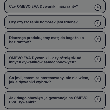
Czy OMEVO EVA Dywaniki mają ranty?
Czy czyszczenie komórek jest trudne?
Dlaczego produkujemy matę do bagażnika
bez rantów?
OMEVO EVA Dywaniki – czy różnią się od
innych dywaników samochodowych?
Co jeśli jestem zainteresowany, ale nie wiem,
jakie dywaniki wybrać?
Jak długo obowiązuje gwarancja na OMEVO
EVA Dywaniki?