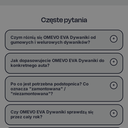
Częste pytania
Czym różnią się OMEVO EVA Dywaniki od
gumowych i welurowych dywaników?
Jak dopasowujecie OMEVO EVA Dywaniki do
konkretnego auta?
Po co jest potrzebna podstopnica? Co
oznacza "zamontowana" /
"niezamontowana"?
Czy OMEVO EVA Dywaniki sprawdzą się
przez cały rok?