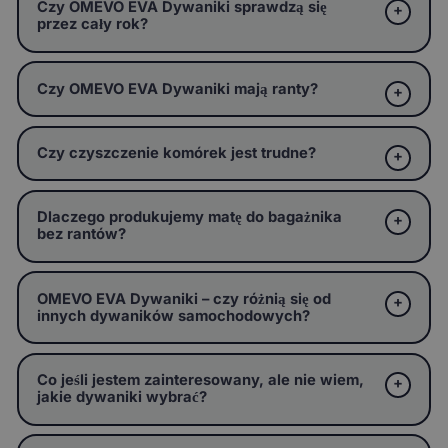
Czy OMEVO EVA Dywaniki sprawdzą się
przez cały rok?
Czy OMEVO EVA Dywaniki mają ranty?
Czy czyszczenie komórek jest trudne?
Dlaczego produkujemy matę do bagażnika
bez rantów?
OMEVO EVA Dywaniki – czy różnią się od
innych dywaników samochodowych?
Co jeśli jestem zainteresowany, ale nie wiem,
jakie dywaniki wybrać?