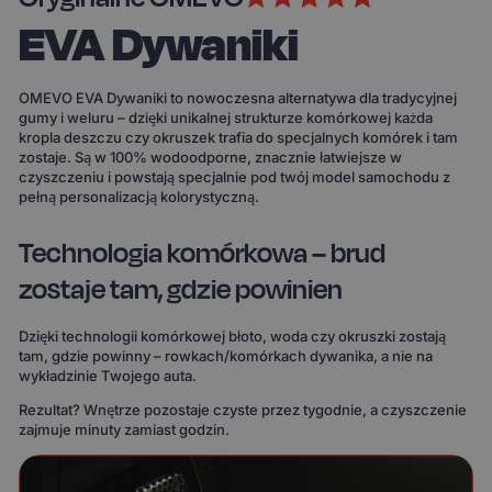
EVA Dywaniki
OMEVO EVA Dywaniki to nowoczesna alternatywa dla tradycyjnej
gumy i weluru – dzięki unikalnej strukturze komórkowej każda
kropla deszczu czy okruszek trafia do specjalnych komórek i tam
zostaje. Są w 100% wodoodporne, znacznie łatwiejsze w
czyszczeniu i powstają specjalnie pod twój model samochodu z
pełną personalizacją kolorystyczną.
Technologia komórkowa – brud
zostaje tam, gdzie powinien
Dzięki technologii komórkowej błoto, woda czy okruszki zostają
tam, gdzie powinny – rowkach/komórkach dywanika, a nie na
wykładzinie Twojego auta.
Rezultat? Wnętrze pozostaje czyste przez tygodnie, a czyszczenie
zajmuje minuty zamiast godzin.