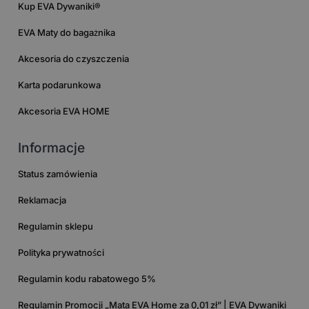
Kup EVA Dywaniki®
EVA Maty do bagażnika
Akcesoria do czyszczenia
Karta podarunkowa
Akcesoria EVA HOME
Informacje
Status zamówienia
Reklamacja
Regulamin sklepu
Polityka prywatności
Regulamin kodu rabatowego 5%
Regulamin Promocji „Mata EVA Home za 0,01 zł” | EVA Dywaniki