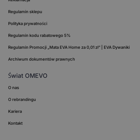
Regulamin sklepu
Polityka prywatności
Regulamin kodu rabatowego 5%
Regulamin Promocji „Mata EVA Home za 0,01 zł” | EVA Dywaniki
Archiwum dokumentów prawnych
Świat OMEVO
O nas
O rebrandingu
Kariera
Kontakt