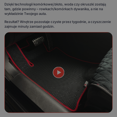
Dzięki technologii komórkowej błoto, woda czy okruszki zostają
tam, gdzie powinny – rowkach/komórkach dywanika, a nie na
wykładzinie Twojego auta.
Rezultat? Wnętrze pozostaje czyste przez tygodnie, a czyszczenie
zajmuje minuty zamiast godzin.