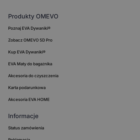
Produkty OMEVO
Poznaj EVA Dywaniki®
Zobacz OMEVO 5D Pro
Kup EVA Dywaniki®
EVA Maty do bagażnika
Akcesoria do czyszczenia
Karta podarunkowa
Akcesoria EVA HOME
Informacje
Status zamówienia
Reklamacja