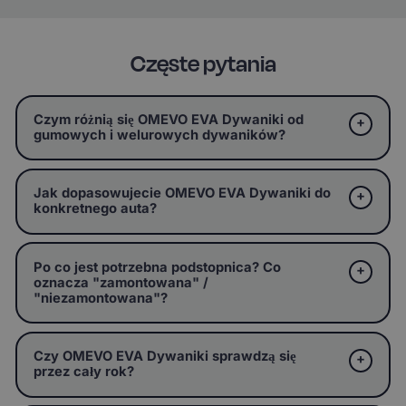
Częste pytania
Czym różnią się OMEVO EVA Dywaniki od
gumowych i welurowych dywaników?
Jak dopasowujecie OMEVO EVA Dywaniki do
konkretnego auta?
Po co jest potrzebna podstopnica? Co
oznacza "zamontowana" /
"niezamontowana"?
Czy OMEVO EVA Dywaniki sprawdzą się
przez cały rok?