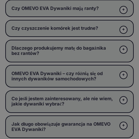
Czy OMEVO EVA Dywaniki mają ranty?
Czy czyszczenie komórek jest trudne?
Dlaczego produkujemy matę do bagażnika
bez rantów?
OMEVO EVA Dywaniki – czy różnią się od
innych dywaników samochodowych?
Co jeśli jestem zainteresowany, ale nie wiem,
jakie dywaniki wybrać?
Jak długo obowiązuje gwarancja na OMEVO
EVA Dywaniki?