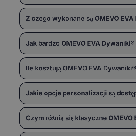
Z czego wykonane są OMEVO EVA Dy
Jak bardzo OMEVO EVA Dywaniki®
Ile kosztują OMEVO EVA Dywaniki
Jakie opcje personalizacji są do
Czym różnią się klasyczne OMEVO