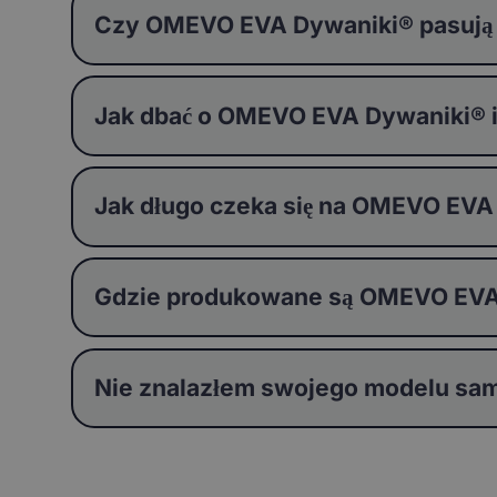
Czy OMEVO EVA Dywaniki® pasują
Jak dbać o OMEVO EVA Dywaniki® i j
Jak długo czeka się na OMEVO EVA
Gdzie produkowane są OMEVO EVA
Nie znalazłem swojego modelu sam