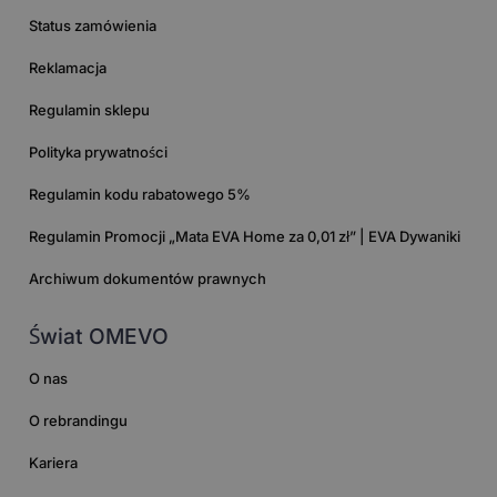
Status zamówienia
Reklamacja
Regulamin sklepu
Polityka prywatności
Regulamin kodu rabatowego 5%
Regulamin Promocji „Mata EVA Home za 0,01 zł” | EVA Dywaniki
Archiwum dokumentów prawnych
Świat OMEVO
O nas
O rebrandingu
Kariera