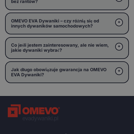
bez rantów?
OMEVO EVA Dywaniki – czy różnią się od
innych dywaników samochodowych?
Co jeśli jestem zainteresowany, ale nie wiem,
jakie dywaniki wybrać?
Jak długo obowiązuje gwarancja na OMEVO
EVA Dywaniki?