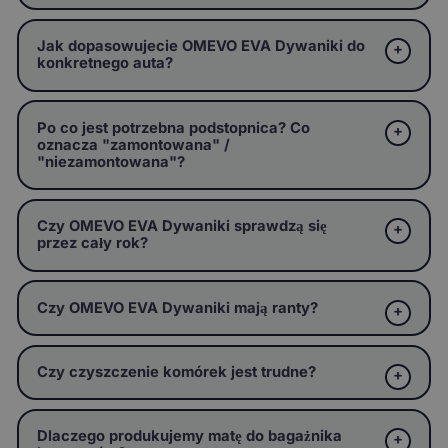
Jak dopasowujecie OMEVO EVA Dywaniki do
konkretnego auta?
Po co jest potrzebna podstopnica? Co
oznacza "zamontowana" /
"niezamontowana"?
Czy OMEVO EVA Dywaniki sprawdzą się
przez cały rok?
Czy OMEVO EVA Dywaniki mają ranty?
Czy czyszczenie komórek jest trudne?
Dlaczego produkujemy matę do bagażnika