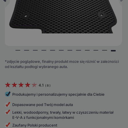
*zdjęcie poglądowe, finalny produkt może się różnić w zależności
od kształtu podłogi wybranego auta.
4.1
(
8
)
Produkujemy i personalizujemy specjalnie dla Ciebie
Dopasowane pod Twój model auta
Lekki, wodoodporny, trwały, łatwy w czyszczeniu materiał
E-V-A z funkcjonalnymi komórkami
Zaufany Polski producent