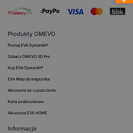
Produkty OMEVO
Poznaj EVA Dywaniki®
Zobacz OMEVO 5D Pro
Kup EVA Dywaniki®
EVA Maty do bagażnika
Akcesoria do czyszczenia
Karta podarunkowa
Akcesoria EVA HOME
Informacje