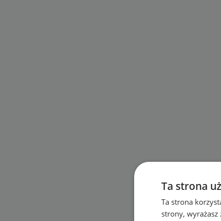
Ta strona u
Ta strona korzyst
strony, wyrażasz