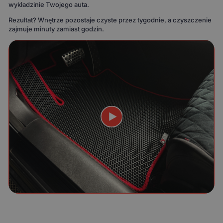
wykładzinie Twojego auta.
Rezultat? Wnętrze pozostaje czyste przez tygodnie, a czyszczenie
zajmuje minuty zamiast godzin.