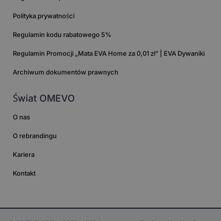
Polityka prywatności
Regulamin kodu rabatowego 5%
Regulamin Promocji „Mata EVA Home za 0,01 zł” | EVA Dywaniki
Archiwum dokumentów prawnych
Świat OMEVO
O nas
O rebrandingu
Kariera
Kontakt