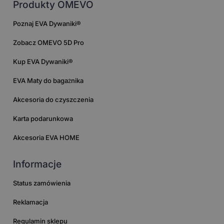
Produkty OMEVO
Poznaj EVA Dywaniki®
Zobacz OMEVO 5D Pro
Kup EVA Dywaniki®
EVA Maty do bagażnika
Akcesoria do czyszczenia
Karta podarunkowa
Akcesoria EVA HOME
Informacje
Status zamówienia
Reklamacja
Regulamin sklepu