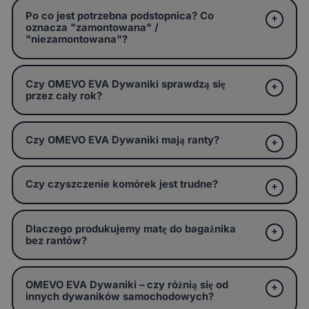
Po co jest potrzebna podstopnica? Co
oznacza "zamontowana" /
"niezamontowana"?
Czy OMEVO EVA Dywaniki sprawdzą się
przez cały rok?
Czy OMEVO EVA Dywaniki mają ranty?
Czy czyszczenie komórek jest trudne?
Dlaczego produkujemy matę do bagażnika
bez rantów?
OMEVO EVA Dywaniki – czy różnią się od
innych dywaników samochodowych?