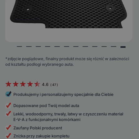
*zdjęcie poglądowe, finalny produkt może się różnić w zależności
od kształtu podłogi wybranego auta.
4.6
(
47
)
Produkujemy i personalizujemy specjalnie dla Ciebie
Dopasowane pod Twój model auta
Lekki, wodoodporny, trwały, łatwy w czyszczeniu materiał
E-V-A z funkcjonalnymi komórkami
Zaufany Polski producent
Zniżka przy zakupie kompletu