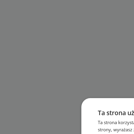
Ta strona u
Ta strona korzyst
strony, wyrażasz