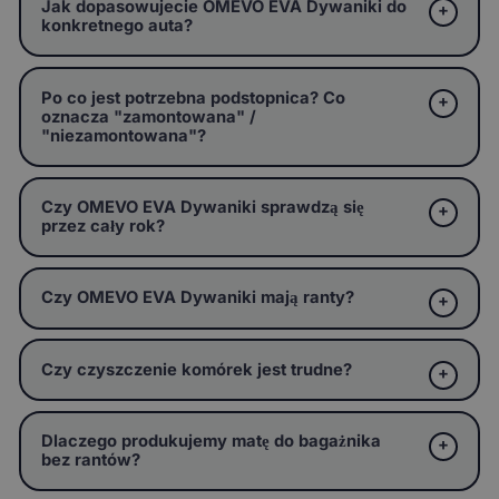
Jak dopasowujecie OMEVO EVA Dywaniki do
konkretnego auta?
Po co jest potrzebna podstopnica? Co
oznacza "zamontowana" /
"niezamontowana"?
Czy OMEVO EVA Dywaniki sprawdzą się
przez cały rok?
Czy OMEVO EVA Dywaniki mają ranty?
Czy czyszczenie komórek jest trudne?
Dlaczego produkujemy matę do bagażnika
bez rantów?