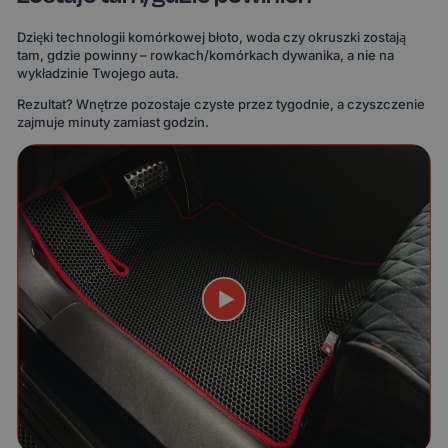
Dzięki technologii komórkowej błoto, woda czy okruszki zostają
tam, gdzie powinny – rowkach/komórkach dywanika, a nie na
wykładzinie Twojego auta.
Rezultat? Wnętrze pozostaje czyste przez tygodnie, a czyszczenie
zajmuje minuty zamiast godzin.