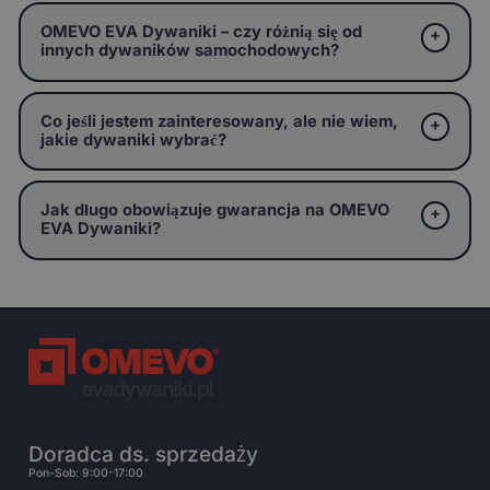
OMEVO EVA Dywaniki – czy różnią się od
innych dywaników samochodowych?
Co jeśli jestem zainteresowany, ale nie wiem,
jakie dywaniki wybrać?
Jak długo obowiązuje gwarancja na OMEVO
EVA Dywaniki?
Doradca ds. sprzedaży
Pon-Sob: 9:00-17:00