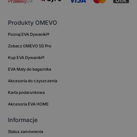
Produkty OMEVO
Poznaj EVA Dywaniki®
Zobacz OMEVO 5D Pro
Kup EVA Dywaniki®
EVA Maty do bagażnika
Akcesoria do czyszczenia
Karta podarunkowa
Akcesoria EVA HOME
Informacje
Status zamówienia