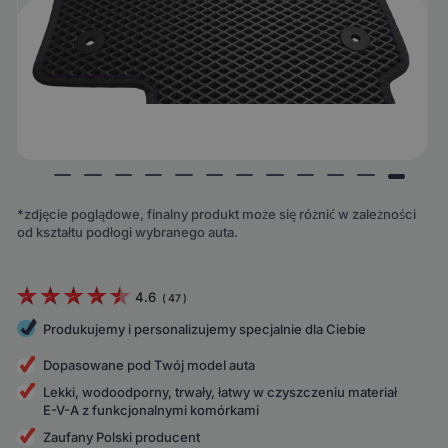
*zdjęcie poglądowe, finalny produkt może się różnić w zależności
od kształtu podłogi wybranego auta.
4.6
(
47
)
Produkujemy i personalizujemy specjalnie dla Ciebie
Dopasowane pod Twój model auta
Lekki, wodoodporny, trwały, łatwy w czyszczeniu materiał
E-V-A z funkcjonalnymi komórkami
Zaufany Polski producent