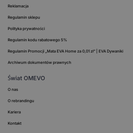
Reklamacja
Regulamin sklepu
Polityka prywatności
Regulamin kodu rabatowego 5%
Regulamin Promocji „Mata EVA Home za 0,01 zł” | EVA Dywaniki
Archiwum dokumentów prawnych
Świat OMEVO
O nas
O rebrandingu
Kariera
Kontakt