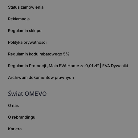
Status zamówienia
Reklamacja
Regulamin sklepu
Polityka prywatności
Regulamin kodu rabatowego 5%
Regulamin Promocji „Mata EVA Home za 0,01 zł” | EVA Dywaniki
Archiwum dokumentów prawnych
Świat OMEVO
O nas
O rebrandingu
Kariera