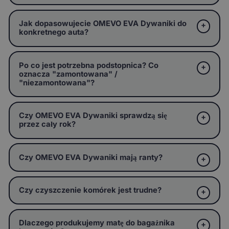
Jak dopasowujecie OMEVO EVA Dywaniki do
konkretnego auta?
Po co jest potrzebna podstopnica? Co
oznacza "zamontowana" /
"niezamontowana"?
Czy OMEVO EVA Dywaniki sprawdzą się
przez cały rok?
Czy OMEVO EVA Dywaniki mają ranty?
Czy czyszczenie komórek jest trudne?
Dlaczego produkujemy matę do bagażnika