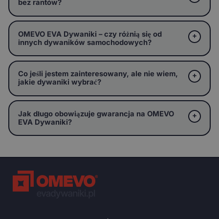
bez rantów?
OMEVO EVA Dywaniki – czy różnią się od
innych dywaników samochodowych?
Co jeśli jestem zainteresowany, ale nie wiem,
jakie dywaniki wybrać?
Jak długo obowiązuje gwarancja na OMEVO
EVA Dywaniki?