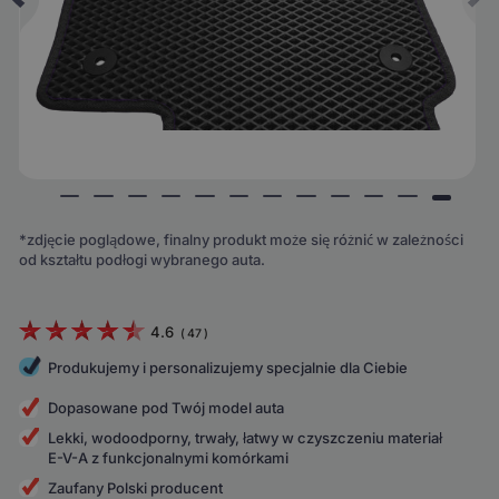
*zdjęcie poglądowe, finalny produkt może się różnić w zależności
od kształtu podłogi wybranego auta.
4.6
(
47
)
Produkujemy i personalizujemy specjalnie dla Ciebie
Dopasowane pod Twój model auta
Lekki, wodoodporny, trwały, łatwy w czyszczeniu materiał
E-V-A z funkcjonalnymi komórkami
Zaufany Polski producent