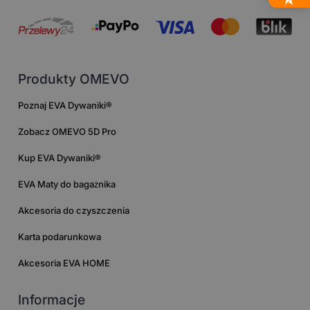
Produkty OMEVO
Poznaj EVA Dywaniki®
Zobacz OMEVO 5D Pro
Kup EVA Dywaniki®
EVA Maty do bagażnika
Akcesoria do czyszczenia
Karta podarunkowa
Akcesoria EVA HOME
Informacje