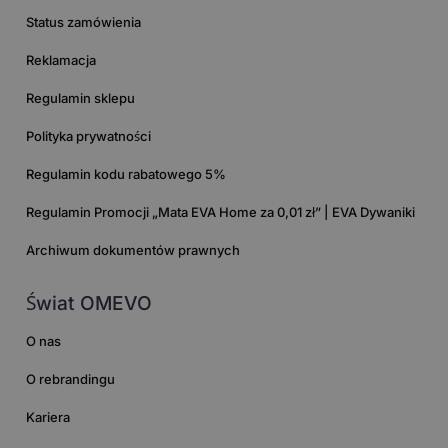
Status zamówienia
Reklamacja
Regulamin sklepu
Polityka prywatności
Regulamin kodu rabatowego 5%
Regulamin Promocji „Mata EVA Home za 0,01 zł” | EVA Dywaniki
Archiwum dokumentów prawnych
Świat OMEVO
O nas
O rebrandingu
Kariera