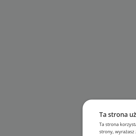
Ta strona u
Ta strona korzyst
strony, wyrażasz