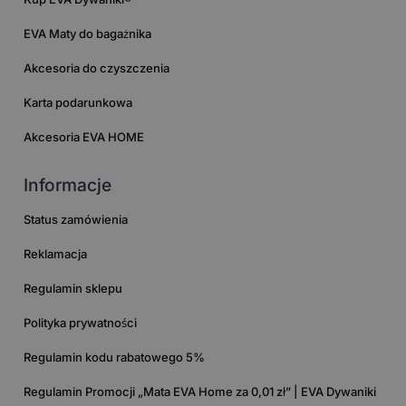
EVA Maty do bagażnika
Akcesoria do czyszczenia
Karta podarunkowa
Akcesoria EVA HOME
Informacje
Status zamówienia
Reklamacja
Regulamin sklepu
Polityka prywatności
Regulamin kodu rabatowego 5%
Regulamin Promocji „Mata EVA Home za 0,01 zł” | EVA Dywaniki