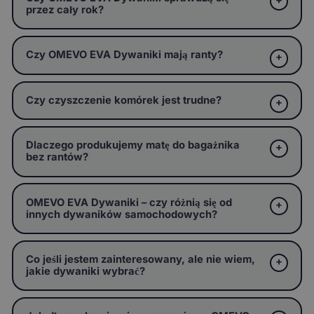
przez cały rok?
Czy OMEVO EVA Dywaniki mają ranty?
Czy czyszczenie komórek jest trudne?
Dlaczego produkujemy matę do bagażnika
bez rantów?
OMEVO EVA Dywaniki – czy różnią się od
innych dywaników samochodowych?
Co jeśli jestem zainteresowany, ale nie wiem,
jakie dywaniki wybrać?