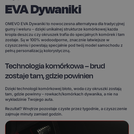
EVA Dywaniki
OMEVO EVA Dywaniki to nowoczesna alternatywa dla tradycyjnej
gumy i weluru – dzięki unikalnej strukturze komórkowej każda
kropla deszczu czy okruszek trafia do specjalnych komórek i tam
zostaje. Są w 100% wodoodporne, znacznie łatwiejsze w
czyszczeniu i powstają specjalnie pod twój model samochodu z
pełną personalizacją kolorystyczną.
Technologia komórkowa – brud
zostaje tam, gdzie powinien
Dzięki technologii komórkowej błoto, woda czy okruszki zostają
tam, gdzie powinny – rowkach/komórkach dywanika, a nie na
wykładzinie Twojego auta.
Rezultat? Wnętrze pozostaje czyste przez tygodnie, a czyszczenie
zajmuje minuty zamiast godzin.