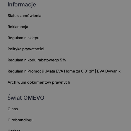
Informacje
Status zamówienia
Reklamacja
Regulamin sklepu
Polityka prywatności
Regulamin kodu rabatowego 5%
Regulamin Promocji „Mata EVA Home za 0,01 zł” | EVA Dywaniki
Archiwum dokumentów prawnych
Świat OMEVO
O nas
O rebrandingu