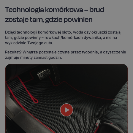
Technologia komórkowa – brud
zostaje tam, gdzie powinien
Dzięki technologii komórkowej błoto, woda czy okruszki zostają
tam, gdzie powinny – rowkach/komórkach dywanika, a nie na
wykładzinie Twojego auta.
Rezultat? Wnętrze pozostaje czyste przez tygodnie, a czyszczenie
zajmuje minuty zamiast godzin.