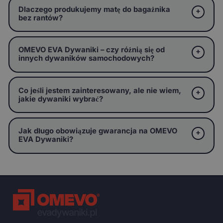
Dlaczego produkujemy matę do bagażnika
bez rantów?
OMEVO EVA Dywaniki – czy różnią się od
innych dywaników samochodowych?
Co jeśli jestem zainteresowany, ale nie wiem,
jakie dywaniki wybrać?
Jak długo obowiązuje gwarancja na OMEVO
EVA Dywaniki?