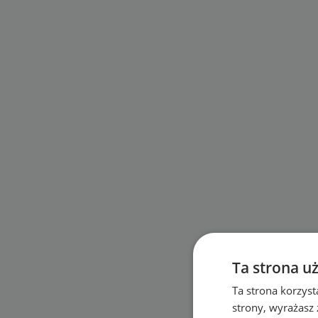
Ta strona u
Ta strona korzyst
strony, wyrażasz