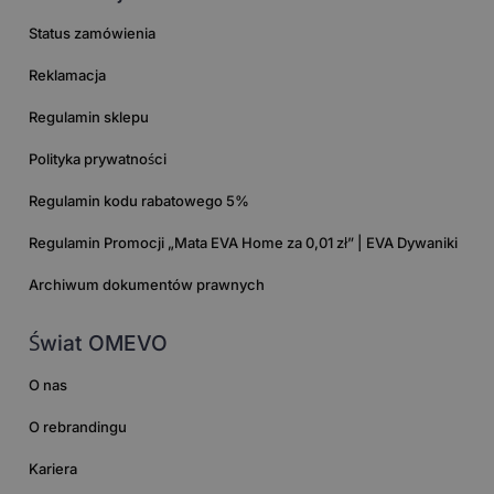
Status zamówienia
Reklamacja
Regulamin sklepu
Polityka prywatności
Regulamin kodu rabatowego 5%
Regulamin Promocji „Mata EVA Home za 0,01 zł” | EVA Dywaniki
Archiwum dokumentów prawnych
Świat OMEVO
O nas
O rebrandingu
Kariera