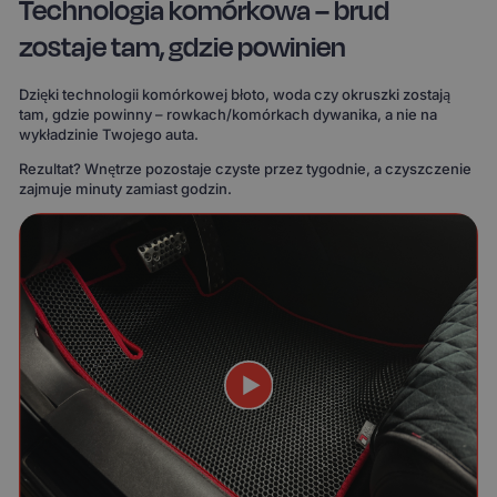
Technologia komórkowa – brud
zostaje tam, gdzie powinien
Dzięki technologii komórkowej błoto, woda czy okruszki zostają
tam, gdzie powinny – rowkach/komórkach dywanika, a nie na
wykładzinie Twojego auta.
Rezultat? Wnętrze pozostaje czyste przez tygodnie, a czyszczenie
zajmuje minuty zamiast godzin.