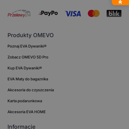
Produkty OMEVO
Poznaj EVA Dywaniki®
Zobacz OMEVO 5D Pro
Kup EVA Dywaniki®
EVA Maty do bagażnika
Akcesoria do czyszczenia
Karta podarunkowa
Akcesoria EVA HOME
Informacje