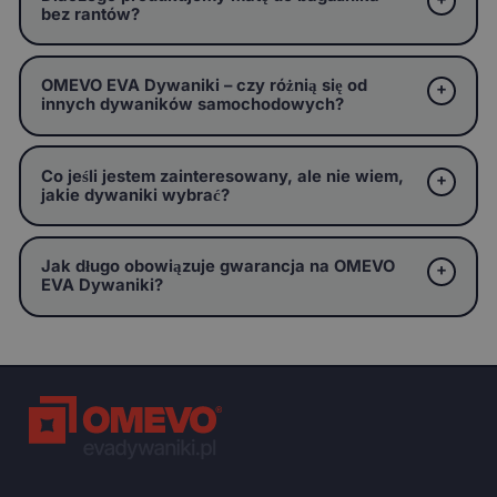
bez rantów?
OMEVO EVA Dywaniki – czy różnią się od
innych dywaników samochodowych?
Co jeśli jestem zainteresowany, ale nie wiem,
jakie dywaniki wybrać?
Jak długo obowiązuje gwarancja na OMEVO
EVA Dywaniki?