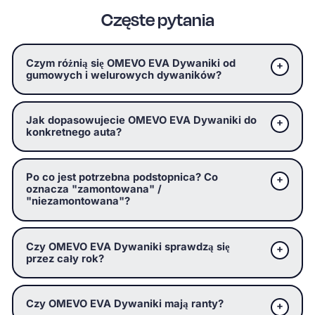
Częste pytania
Czym różnią się OMEVO EVA Dywaniki od
gumowych i welurowych dywaników?
Jak dopasowujecie OMEVO EVA Dywaniki do
konkretnego auta?
Po co jest potrzebna podstopnica? Co
oznacza "zamontowana" /
"niezamontowana"?
Czy OMEVO EVA Dywaniki sprawdzą się
przez cały rok?
Czy OMEVO EVA Dywaniki mają ranty?