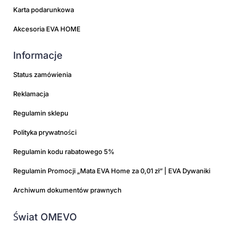
Karta podarunkowa
Akcesoria EVA HOME
Informacje
Status zamówienia
Reklamacja
Regulamin sklepu
Polityka prywatności
Regulamin kodu rabatowego 5%
Regulamin Promocji „Mata EVA Home za 0,01 zł” | EVA Dywaniki
Archiwum dokumentów prawnych
Świat OMEVO