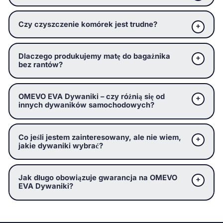
Czy czyszczenie komórek jest trudne?
Dlaczego produkujemy matę do bagażnika
bez rantów?
OMEVO EVA Dywaniki – czy różnią się od
innych dywaników samochodowych?
Co jeśli jestem zainteresowany, ale nie wiem,
jakie dywaniki wybrać?
Jak długo obowiązuje gwarancja na OMEVO
EVA Dywaniki?