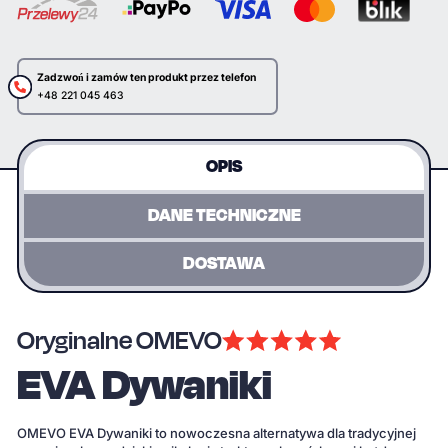
Zadzwoń i zamów ten produkt przez telefon
+48 221 045 463
OPIS
DANE TECHNICZNE
DOSTAWA
Oryginalne OMEVO
EVA Dywaniki
OMEVO EVA Dywaniki to nowoczesna alternatywa dla tradycyjnej