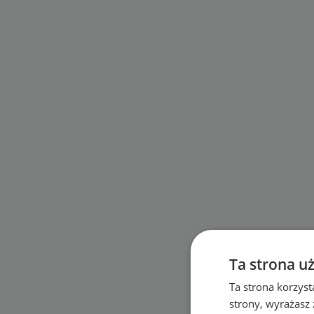
Ta strona u
Ta strona korzyst
strony, wyrażasz