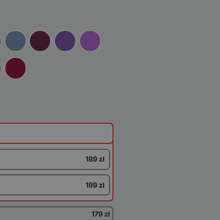
189 zł
199 zł
179 zł