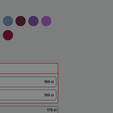
189 zł
199 zł
179 zł