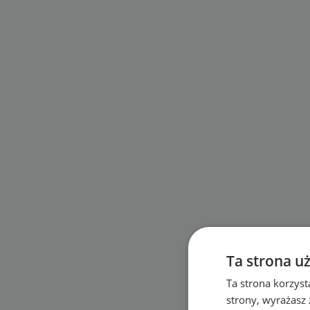
Ta strona u
Ta strona korzyst
strony, wyrażasz